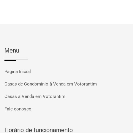
Menu
Página Inicial
Casas de Condomínio à Venda em Votorantim
Casas à Venda em Votorantim
Fale conosco
Horário de funcionamento