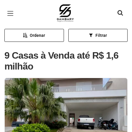
Página inicial
Ordenar
Filtrar
9 Casas à Venda até R$ 1,6
milhão