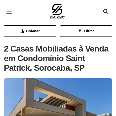
Página inicial
Ordenar
Filtrar
2 Casas Mobiliadas à Venda
em Condomínio Saint
Patrick, Sorocaba, SP