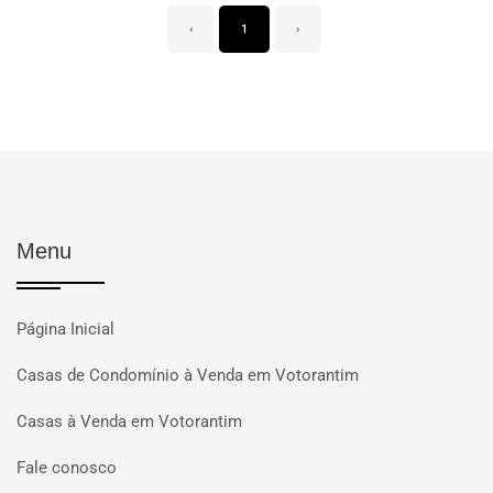
‹
1
›
Menu
Página Inicial
Casas de Condomínio à Venda em Votorantim
Casas à Venda em Votorantim
Fale conosco