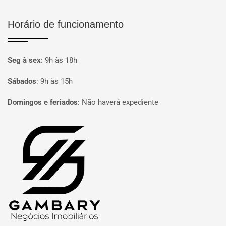
Horário de funcionamento
Seg à sex
:
9h às 18h
Sábados
:
9h às 15h
Domingos e feriados
:
Não haverá expediente
Página inicial