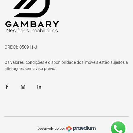
CRECI: 050911-J
Os valores, condições e disponibilidade dos imóveis estão sujeitos a
alterações sem aviso prévio.
Facebook
Instagram
Linkedin
Desenvolvido por