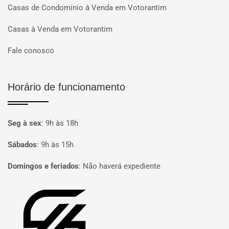
Casas de Condomínio à Venda em Votorantim
Casas à Venda em Votorantim
Fale conosco
Horário de funcionamento
Seg à sex
:
9h às 18h
Sábados
:
9h às 15h
Domingos e feriados
:
Não haverá expediente
Página inicial