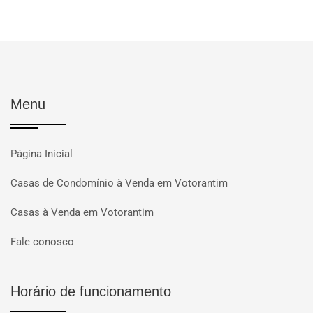
Menu
Página Inicial
Casas de Condomínio à Venda em Votorantim
Casas à Venda em Votorantim
Fale conosco
Horário de funcionamento