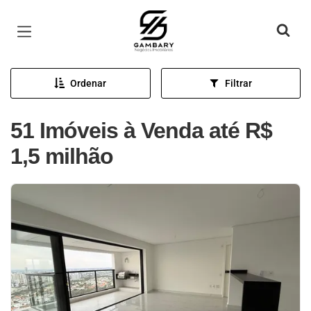
Página inicial
Ordenar
Filtrar
51 Imóveis à Venda até R$
1,5 milhão