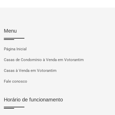
Menu
Página Inicial
Casas de Condomínio à Venda em Votorantim
Casas à Venda em Votorantim
Fale conosco
Horário de funcionamento