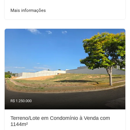
Mais informações
R$ 1.250.000
Terreno/Lote em Condomínio à Venda com
1144m²