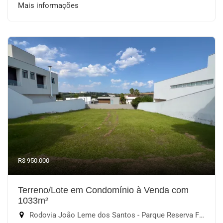
Mais informações
R$ 950.000
Terreno/Lote em Condomínio à Venda com
1033m²
Rodovia João Leme dos Santos - Parque Reserva Fazenda Imperial, Sorocaba-SP