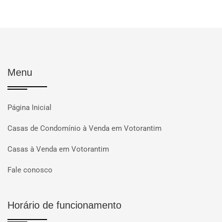
Menu
Página Inicial
Casas de Condomínio à Venda em Votorantim
Casas à Venda em Votorantim
Fale conosco
Horário de funcionamento