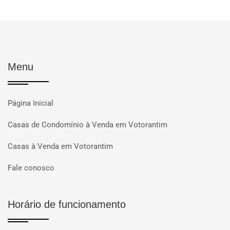
Menu
Página Inicial
Casas de Condomínio à Venda em Votorantim
Casas à Venda em Votorantim
Fale conosco
Horário de funcionamento