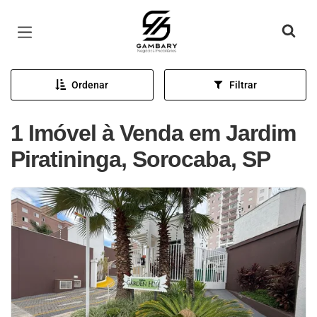
Página inicial
Ordenar
Filtrar
1 Imóvel à Venda em Jardim
Piratininga, Sorocaba, SP