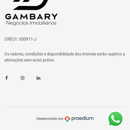
CRECI: 050911-J
Os valores, condições e disponibilidade dos imóveis estão sujeitos a
alterações sem aviso prévio.
Facebook
Instagram
Linkedin
Desenvolvido por