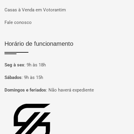
Casas à Venda em Votorantim
Fale conosco
Horário de funcionamento
Seg à sex
:
9h às 18h
Sábados
:
9h às 15h
Domingos e feriados
:
Não haverá expediente
Página inicial