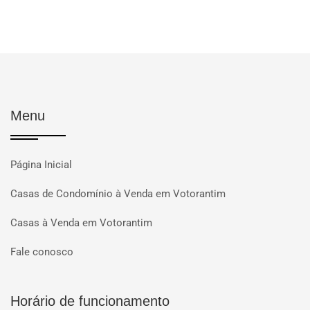
Menu
Página Inicial
Casas de Condomínio à Venda em Votorantim
Casas à Venda em Votorantim
Fale conosco
Horário de funcionamento