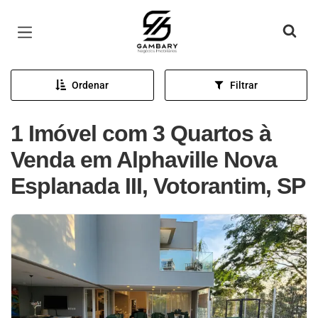
Página inicial
Ordenar
Filtrar
1 Imóvel com 3 Quartos à
Venda em Alphaville Nova
Esplanada III, Votorantim, SP