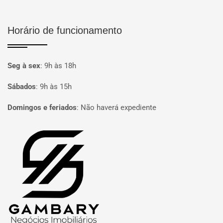
Horário de funcionamento
Seg à sex
:
9h às 18h
Sábados
:
9h às 15h
Domingos e feriados
:
Não haverá expediente
Página inicial