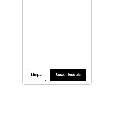
Limpar
Buscar Imóveis