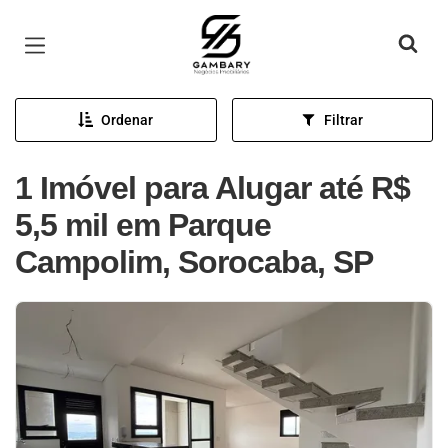
Página inicial
Ordenar
Filtrar
1 Imóvel para Alugar até R$
5,5 mil em Parque
Campolim, Sorocaba, SP