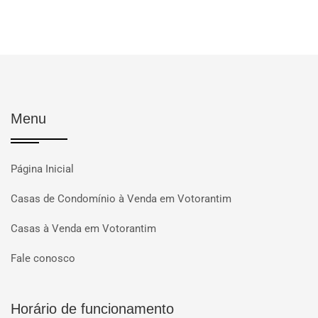
Menu
Página Inicial
Casas de Condomínio à Venda em Votorantim
Casas à Venda em Votorantim
Fale conosco
Horário de funcionamento