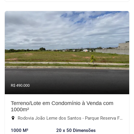
R$ 490.000
Terreno/Lote em Condomínio à Venda com
1000m²
Rodovia João Leme dos Santos - Parque Reserva Fazenda Imperial, Sorocaba-SP
1000 M²
20 x 50 Dimensões