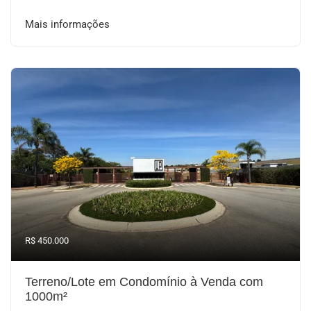
Mais informações
R$ 450.000
Terreno/Lote em Condomínio à Venda com
1000m²