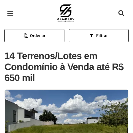
Página inicial
Ordenar
Filtrar
14 Terrenos/Lotes em
Condomínio à Venda até R$
650 mil