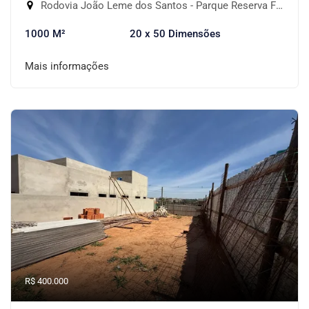
Rodovia João Leme dos Santos - Parque Reserva Fazenda Imperial, Sorocaba-SP
1000 M²
20 x 50 Dimensões
Mais informações
R$ 400.000