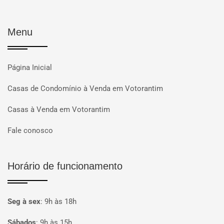
Menu
Página Inicial
Casas de Condomínio à Venda em Votorantim
Casas à Venda em Votorantim
Fale conosco
Horário de funcionamento
Seg à sex
:
9h às 18h
Sábados
:
9h às 15h