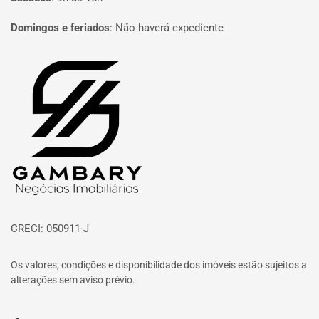
Domingos e feriados
:
Não haverá expediente
Página inicial
CRECI: 050911-J
Os valores, condições e disponibilidade dos imóveis estão sujeitos a
alterações sem aviso prévio.