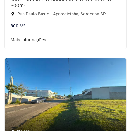
300m²
Rua Paulo Basto - Aparecidinha, Sorocaba-SP
300 M²
Mais informações
R$ 280.000