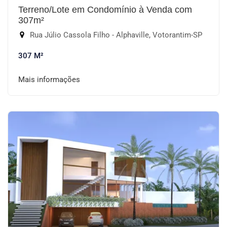
Terreno/Lote em Condomínio à Venda com
307m²
Rua Júlio Cassola Filho - Alphaville, Votorantim-SP
307 M²
Mais informações