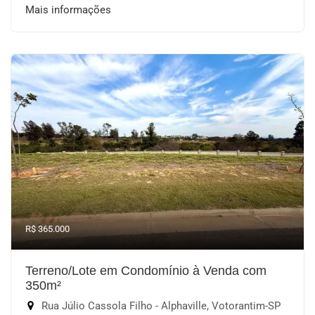
Mais informações
R$ 365.000
Terreno/Lote em Condomínio à Venda com
350m²
Rua Júlio Cassola Filho - Alphaville, Votorantim-SP