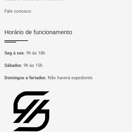
Fale conosco
Horário de funcionamento
Seg à sex
:
9h às 18h
Sábados
:
9h às 15h
Domingos e feriados
:
Não haverá expediente
Página inicial