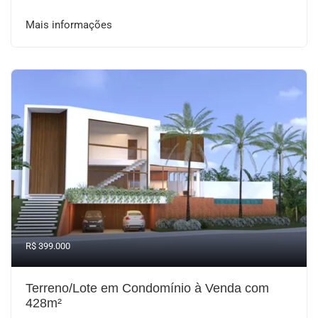
Mais informações
R$ 399.000
Terreno/Lote em Condomínio à Venda com
428m²