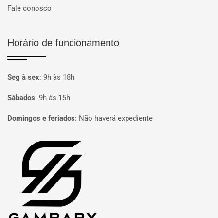
Fale conosco
Horário de funcionamento
Seg à sex
:
9h às 18h
Sábados
:
9h às 15h
Domingos e feriados
:
Não haverá expediente
Página inicial