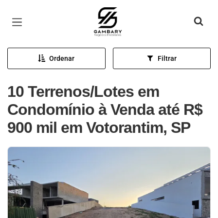
Página inicial
Ordenar
Filtrar
10 Terrenos/Lotes em
Condomínio à Venda até R$
900 mil em Votorantim, SP