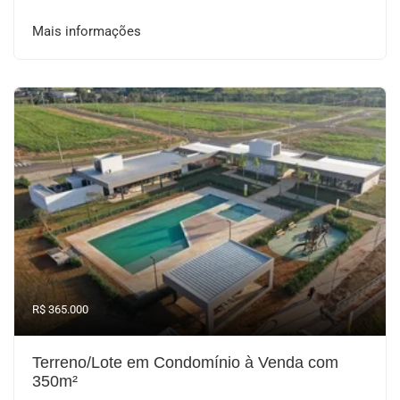
Mais informações
R$ 365.000
Terreno/Lote em Condomínio à Venda com
350m²