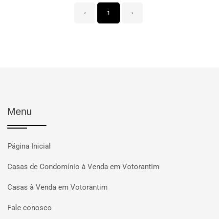
‹
1
›
Menu
Página Inicial
Casas de Condomínio à Venda em Votorantim
Casas à Venda em Votorantim
Fale conosco