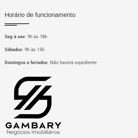
Horário de funcionamento
Seg à sex
:
9h às 18h
Sábados
:
9h às 15h
Domingos e feriados
:
Não haverá expediente
Página inicial