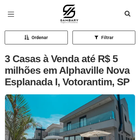
Página inicial
Ordenar
Filtrar
3 Casas à Venda até R$ 5
milhões em Alphaville Nova
Esplanada I, Votorantim, SP