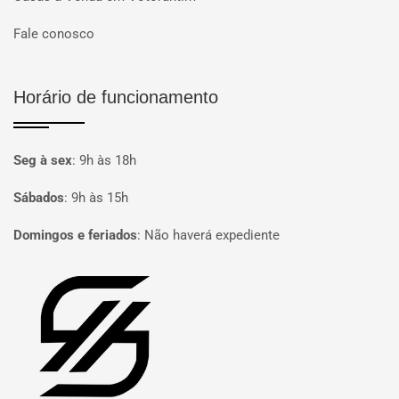
Fale conosco
Horário de funcionamento
Seg à sex
:
9h às 18h
Sábados
:
9h às 15h
Domingos e feriados
:
Não haverá expediente
Página inicial