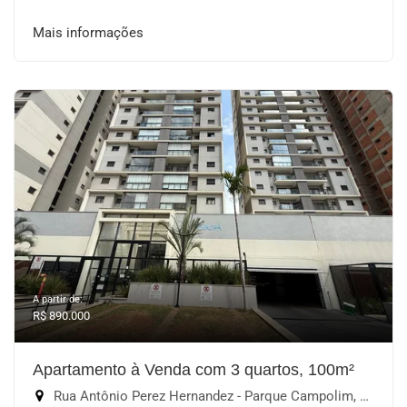
Mais informações
A partir de:
R$ 890.000
Apartamento à Venda com 3 quartos, 100m²
Rua Antônio Perez Hernandez - Parque Campolim, Sorocaba-SP