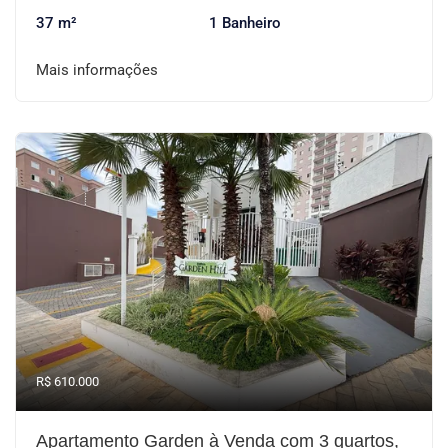
37 m²
1 Banheiro
Mais informações
R$ 610.000
Apartamento Garden à Venda com 3 quartos,